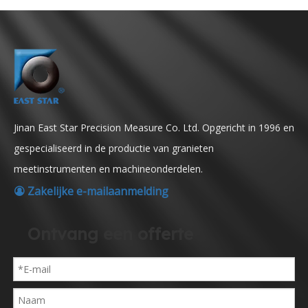
Jinan East Star Precision Measure Co. Ltd. Opgericht in 1996 en
gespecialiseerd in de productie van granieten
meetinstrumenten en machineonderdelen.
Zakelijke e-mailaanmelding

Ontvang een offerte