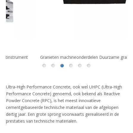
Granieten machineonderdelen Duurzame granieten basis
Gr
Ultra-High Performance Concrete, ook wel UHPC (Ultra-High
Performance Concrete) genoemd, ook bekend als Reactive
Powder Concrete (RPC), is het meest innovatieve
cementgebaseerde technische materiaal van de afgelopen
dertig jaar. Een grote sprong voorwaarts gerealiseerd in de
prestaties van technische materialen.