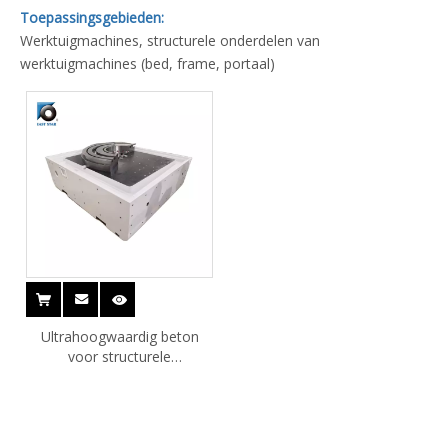
Toepassingsgebieden:
Werktuigmachines, structurele onderdelen van
werktuigmachines (bed, frame, portaal)
Ultrahoogwaardig beton
voor structurele
toepassingen