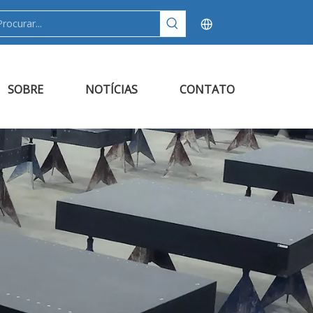
SOBRE
NOTÍCIAS
CONTATO