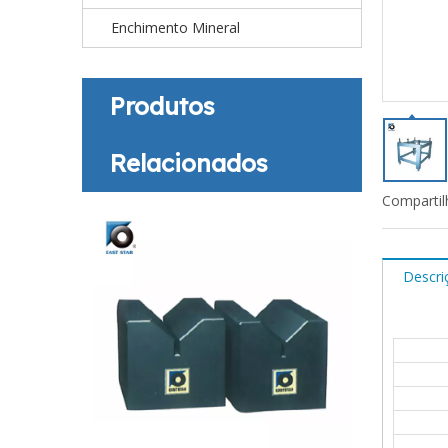
Enchimento Mineral
Produtos
Relacionados
Compartil
Descri