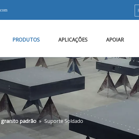
.com
PRODUTOS
APLICAÇÕES
APOIAR
 granito padrão
»
Suporte Soldado