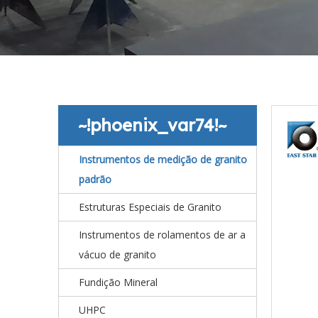
~!phoenix_var74!~
Instrumentos de medição de granito
padrão
Estruturas Especiais de Granito
Instrumentos de rolamentos de ar a
vácuo de granito
Fundição Mineral
UHPC