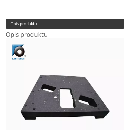
Opis produktu
Opis produktu