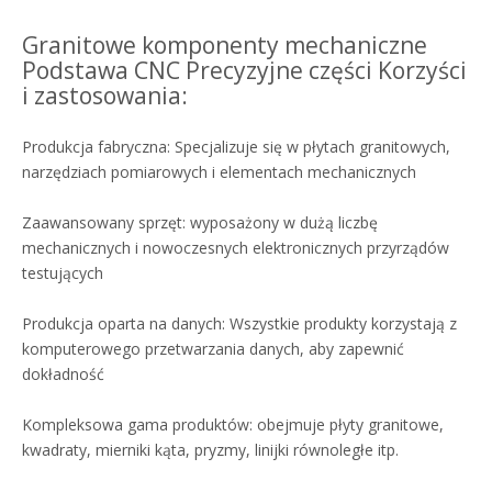
Granitowe komponenty mechaniczne
Podstawa CNC Precyzyjne części Korzyści
i zastosowania:
Produkcja fabryczna: Specjalizuje się w płytach granitowych,
narzędziach pomiarowych i elementach mechanicznych
Zaawansowany sprzęt: wyposażony w dużą liczbę
mechanicznych i nowoczesnych elektronicznych przyrządów
testujących
Produkcja oparta na danych: Wszystkie produkty korzystają z
komputerowego przetwarzania danych, aby zapewnić
dokładność
Kompleksowa gama produktów: obejmuje płyty granitowe,
kwadraty, mierniki kąta, pryzmy, linijki równoległe itp.