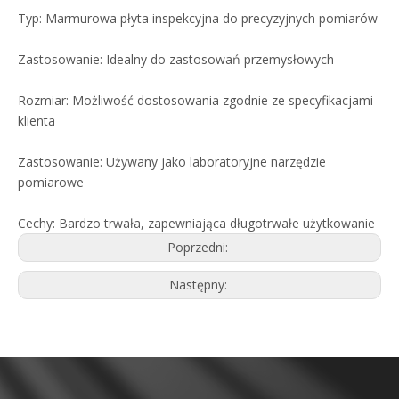
Typ: Marmurowa płyta inspekcyjna do precyzyjnych pomiarów
Zastosowanie: Idealny do zastosowań przemysłowych
Rozmiar: Możliwość dostosowania zgodnie ze specyfikacjami
klienta
Zastosowanie: Używany jako laboratoryjne narzędzie
pomiarowe
Cechy: Bardzo trwała, zapewniająca długotrwałe użytkowanie
Poprzedni:
Następny: