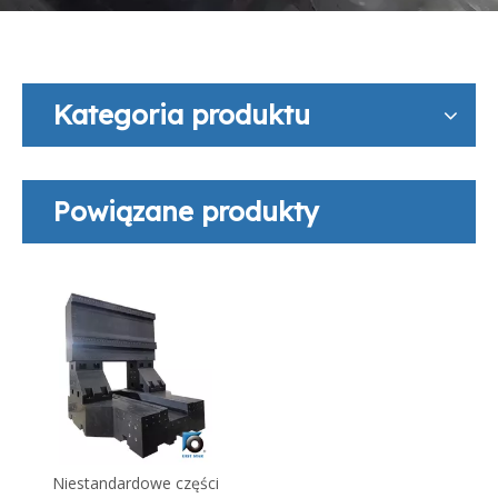
Kategoria produktu
Powiązane produkty
Niestandardowe części