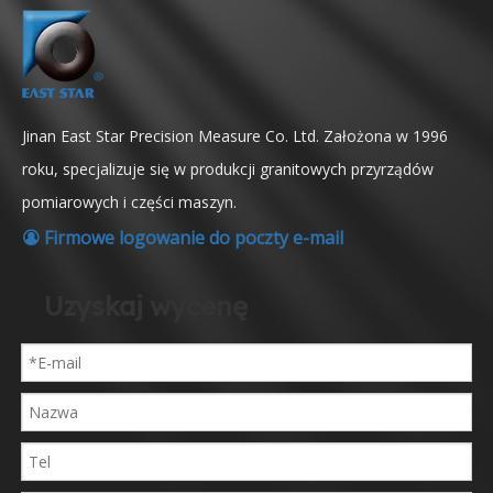
Jinan East Star Precision Measure Co. Ltd. Założona w 1996
roku, specjalizuje się w produkcji granitowych przyrządów
pomiarowych i części maszyn.
Firmowe logowanie do poczty e-mail

Uzyskaj wycenę