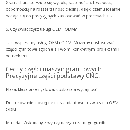
Granit charakteryzuje się wysoką stabilnością, trwałością i
odpornością na rozszerzalność cieplną, dzięki czemu idealnie
nadaje się do precyzyjnych zastosowań w procesach CNC.
5. Czy świadczysz usługi OEM i ODM?
Tak, wspieramy usługi OEM i ODM. Możemy dostosować
części granitowe zgodnie z Twoimi konkretnymi projektami i
potrzebami.
Cechy części maszyn granitowych
Precyzyjne części podstawy CNC:
Klasa: klasa przemysłowa, doskonała wydajność
Dostosowanie: dostępne niestandardowe rozwiązania OEM i
ODM
Materiał: Wykonany z wytrzymałego czarnego granitu