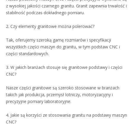
z wysokiej jakości czarnego granitu. Granit zapewnia trwałość i
stabilność podczas dokładnego pomiaru.
2. Czy elementy granitowe można polerować?
Tak, oferujemy szeroką gamę rozmiarów i specyfikacji
wszystkich części maszyn do granitu, w tym podstaw CNC i
części standardowych.
3. W jakich branżach stosuje się granitowe podstawy i części
CNC?
Nasze części granitowe są szeroko stosowane w branżach
takich jak produkcja, przemysł lotniczy, motoryzacyjny i
precyzyjne pomiary laboratoryjne.
4. Jakie są korzyści ze stosowania granitu na podstawy maszyn
CNC?