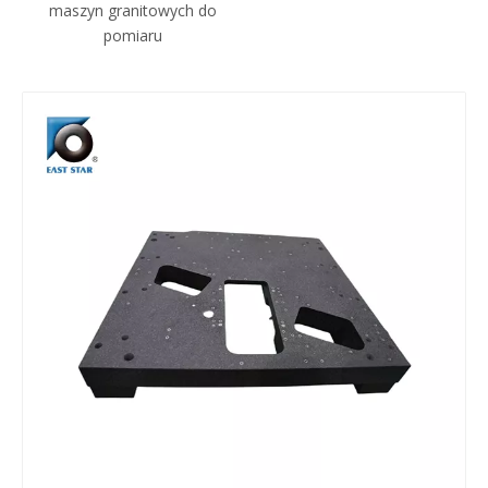
maszyn granitowych do
pomiaru